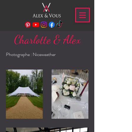
Charlotte & Alex
Photographe : Niceweather