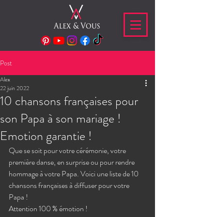
Post
Alex
22 juin 2022
10 chansons françaises pour
son Papa à son mariage !
Emotion garantie !
Que se soit pour votre cérémonie, votre 
première danse, en surprise ou pour rendre 
hommage à votre Papa. Voici une liste de 10 
chansons françaises à diffuser pour votre 
Papa ! 
Attention 100 % émotion ! 