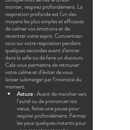
monter, respirez profondément. La 
respiration profonde est l'un des 
moyens les plus simples et efficaces 
de calmer vos émotions et de 
recentrer votre esprit. Concentrez-
vous sur votre respiration pendant 
quelques secondes avant d’entrer 
dans la salle ou de faire un discours. 
Cela vous permettra de retrouver 
votre calme et d’éviter de vous 
laisser submerger par l’intensité du 
moment.
Astuce
 : Avant de marcher vers 
l’autel ou de prononcer vos 
vœux, faites une pause pour 
respirer profondément. Fermez 
les yeux quelques instants pour 