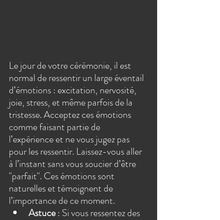
Le jour de votre cérémonie, il est 
normal de ressentir un large éventail 
d’émotions : excitation, nervosité, 
joie, stress, et même parfois de la 
tristesse. Acceptez ces émotions 
comme faisant partie de 
l’expérience et ne vous jugez pas 
pour les ressentir. Laissez-vous aller 
à l’instant sans vous soucier d’être 
"parfait". Ces émotions sont 
naturelles et témoignent de 
l’importance de ce moment.
Astuce
 : Si vous ressentez des 