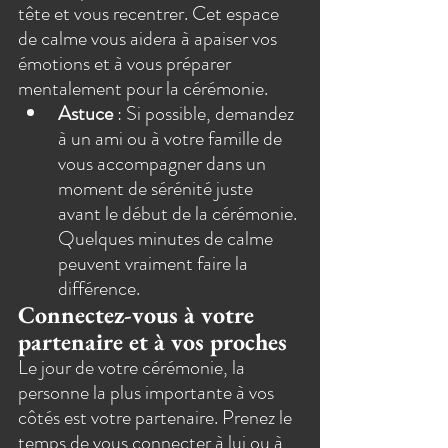
tête et vous recentrer. Cet espace 
de calme vous aidera à apaiser vos 
émotions et à vous préparer 
mentalement pour la cérémonie.
Astuce
 : Si possible, demandez 
à un ami ou à votre famille de 
vous accompagner dans un 
moment de sérénité juste 
avant le début de la cérémonie. 
Quelques minutes de calme 
peuvent vraiment faire la 
différence.
Connectez-vous à votre 
partenaire et à vos proches
Le jour de votre cérémonie, la 
personne la plus importante à vos 
côtés est votre partenaire. Prenez le 
temps de vous connecter à lui ou à 