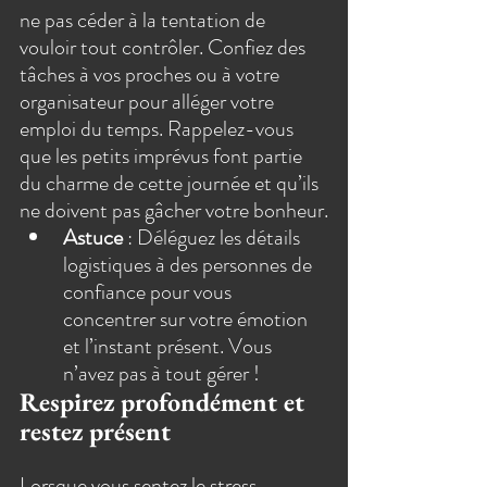
ne pas céder à la tentation de 
vouloir tout contrôler. Confiez des 
tâches à vos proches ou à votre 
organisateur pour alléger votre 
emploi du temps. Rappelez-vous 
que les petits imprévus font partie 
du charme de cette journée et qu’ils 
ne doivent pas gâcher votre bonheur.
Astuce
 : Déléguez les détails 
logistiques à des personnes de 
confiance pour vous 
concentrer sur votre émotion 
et l’instant présent. Vous 
n’avez pas à tout gérer !
Respirez profondément et 
restez présent
Lorsque vous sentez le stress 