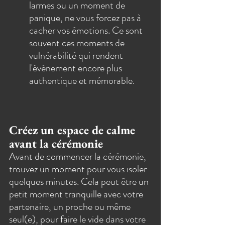
larmes ou un moment de 
panique, ne vous forcez pas à 
cacher vos émotions. Ce sont 
souvent ces moments de 
vulnérabilité qui rendent 
l'événement encore plus 
authentique et mémorable.
Créez un espace de calme 
avant la cérémonie
Avant de commencer la cérémonie, 
trouvez un moment pour vous isoler 
quelques minutes. Cela peut être un 
petit moment tranquille avec votre 
partenaire, un proche ou même 
seul(e), pour faire le vide dans votre 