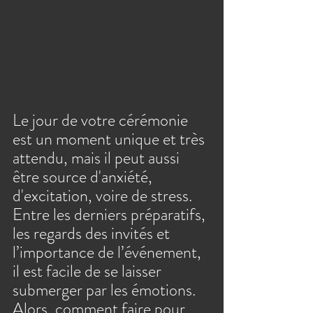
Le jour de votre cérémonie 
est un moment unique et très 
attendu, mais il peut aussi 
être source d'anxiété, 
d'excitation, voire de stress. 
Entre les derniers préparatifs, 
les regards des invités et 
l’importance de l’événement, 
il est facile de se laisser 
submerger par les émotions. 
Alors, comment faire pour 