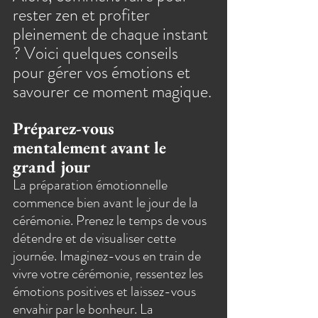
rester zen et profiter 
pleinement de chaque instant 
? Voici quelques conseils 
pour gérer vos émotions et 
savourer ce moment magique.
Préparez-vous 
mentalement avant le 
grand jour
La préparation émotionnelle 
commence bien avant le jour de la 
cérémonie. Prenez le temps de vous 
détendre et de visualiser cette 
journée. Imaginez-vous en train de 
vivre votre cérémonie, ressentez les 
émotions positives et laissez-vous 
envahir par le bonheur. La 