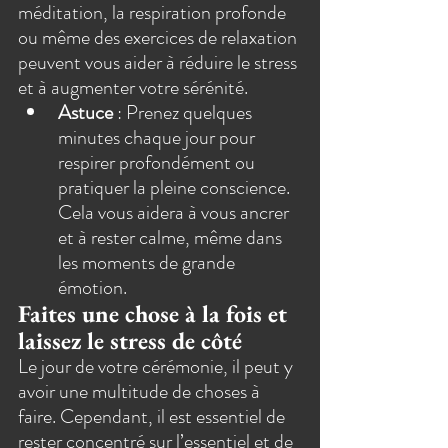
méditation, la respiration profonde 
ou même des exercices de relaxation 
peuvent vous aider à réduire le stress 
et à augmenter votre sérénité.
Astuce
 : Prenez quelques 
minutes chaque jour pour 
respirer profondément ou 
pratiquer la pleine conscience. 
Cela vous aidera à vous ancrer 
et à rester calme, même dans 
les moments de grande 
émotion.
Faites une chose à la fois et 
laissez le stress de côté
Le jour de votre cérémonie, il peut y 
avoir une multitude de choses à 
faire. Cependant, il est essentiel de 
rester concentré sur l’essentiel et de 