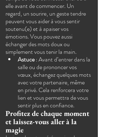
elle avant de commencer. Un 
regard, un sourire, un geste tendre 
peuvent vous aider à vous sentir 
soutenu(e) et à apaiser vos 
émotions. Vous pouvez aussi 
échanger des mots doux ou 
simplement vous tenir la main.
Astuce
 : Avant d’entrer dans la 
salle ou de prononcer vos 
vœux, échangez quelques mots 
avec votre partenaire, même 
en privé. Cela renforcera votre 
lien et vous permettra de vous 
sentir plus en confiance.
Profitez de chaque moment 
et laissez-vous aller à la 
magie