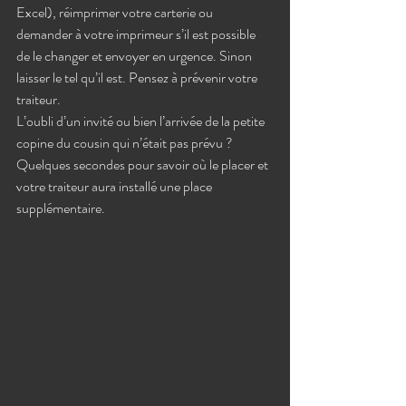
Excel), réimprimer votre carterie ou 
demander à votre imprimeur s’il est possible 
de le changer et envoyer en urgence. Sinon 
laisser le tel qu’il est. Pensez à prévenir votre 
traiteur. 
L’oubli d’un invité ou bien l’arrivée de la petite 
copine du cousin qui n’était pas prévu ? 
Quelques secondes pour savoir où le placer et 
votre traiteur aura installé une place 
supplémentaire. 