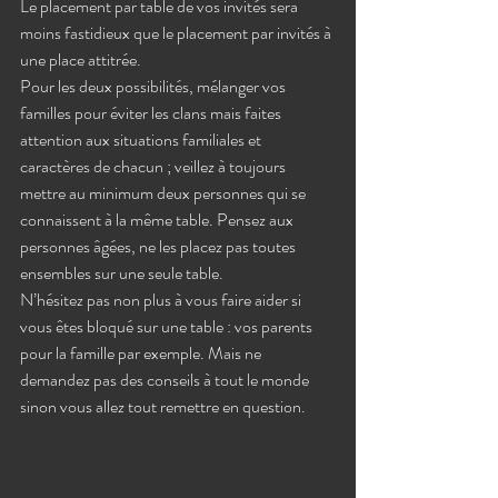
Le placement par table de vos invités sera 
moins fastidieux que le placement par invités à 
une place attitrée.
Pour les deux possibilités, mélanger vos 
familles pour éviter les clans mais faites 
attention aux situations familiales et 
caractères de chacun ; veillez à toujours 
mettre au minimum deux personnes qui se 
connaissent à la même table. Pensez aux 
personnes âgées, ne les placez pas toutes 
ensembles sur une seule table.
N’hésitez pas non plus à vous faire aider si 
vous êtes bloqué sur une table : vos parents 
pour la famille par exemple. Mais ne 
demandez pas des conseils à tout le monde 
sinon vous allez tout remettre en question. 