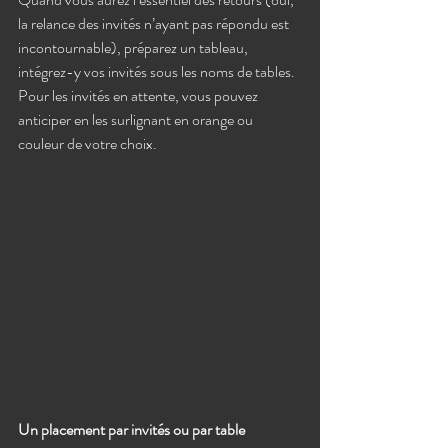
la relance des invités n’ayant pas répondu est 
incontournable), préparez un tableau, 
intégrez-y vos invités sous les noms de tables. 
Pour les invités en attente, vous pouvez 
anticiper en les surlignant en orange ou 
couleur de votre choix. 
Un placement par invités ou par table