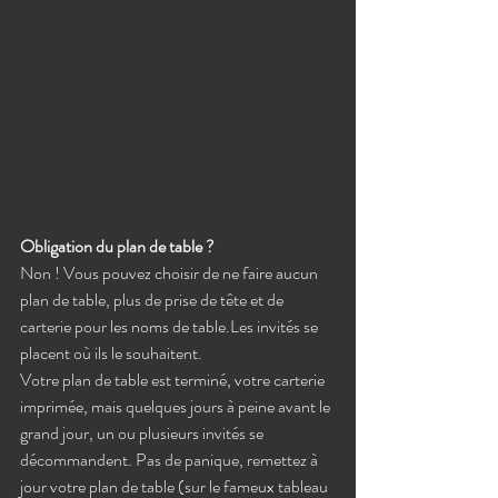
Obligation du plan de table ? 
Non ! Vous pouvez choisir de ne faire aucun 
plan de table, plus de prise de tête et de 
carterie pour les noms de table.Les invités se 
placent où ils le souhaitent. 
Votre plan de table est terminé, votre carterie 
imprimée, mais quelques jours à peine avant le 
grand jour, un ou plusieurs invités se 
décommandent. Pas de panique, remettez à 
jour votre plan de table (sur le fameux tableau 