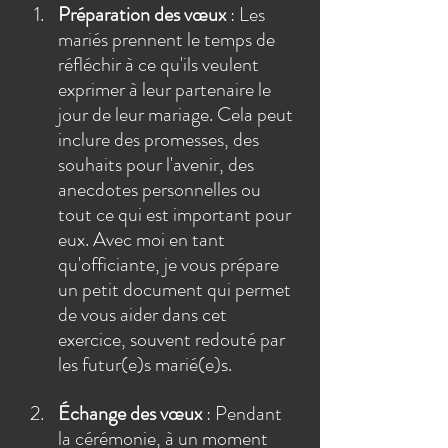
Préparation des vœux
 : Les 
mariés prennent le temps de 
réfléchir à ce qu'ils veulent 
exprimer à leur partenaire le 
jour de leur mariage. Cela peut 
inclure des promesses, des 
souhaits pour l'avenir, des 
anecdotes personnelles ou 
tout ce qui est important pour 
eux. Avec moi en tant 
qu'officiante, je vous prépare 
un petit document qui permet 
de vous aider dans cet 
exercice, souvent redouté par 
les futur(e)s marié(e)s.
Échange des vœux
 : Pendant 
la cérémonie, à un moment 