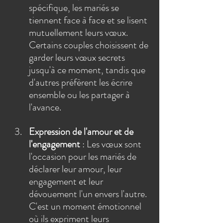
spécifique, les mariés se 
tiennent face à face et se lisent 
mutuellement leurs vœux. 
Certains couples choisissent de 
garder leurs vœux secrets 
jusqu'à ce moment, tandis que 
d'autres préfèrent les écrire 
ensemble ou les partager à 
l'avance.
Expression de l'amour et de 
l'engagement
 : Les vœux sont 
l'occasion pour les mariés de 
déclarer leur amour, leur 
engagement et leur 
dévouement l'un envers l'autre. 
C'est un moment émotionnel 
où ils expriment leurs 