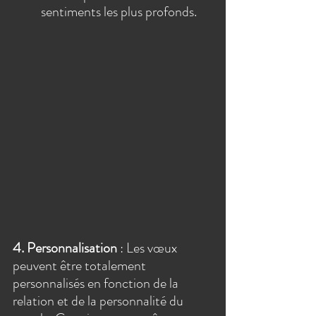
sentiments les plus profonds.
4. Personnalisation
 : Les vœux 
peuvent être totalement 
personnalisés en fonction de la 
relation et de la personnalité du 