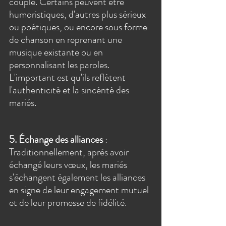
couple. Certains peuvent être 
humoristiques, d'autres plus sérieux 
ou poétiques, ou encore sous forme 
de chanson en reprenant une 
musique existante ou en 
personnalisant les paroles.
L'important est qu'ils reflètent 
l'authenticité et la sincérité des 
mariés.
5. Échange des alliances
 : 
Traditionnellement, après avoir 
échangé leurs vœux, les mariés 
s'échangent également les alliances 
en signe de leur engagement mutuel 
et de leur promesse de fidélité.